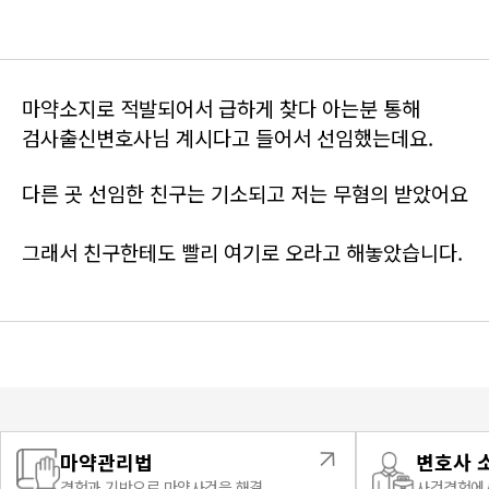
마약소지로 적발되어서 급하게 찾다 아는분 통해
검사출신변호사님 계시다고 들어서 선임했는데요.
다른 곳 선임한 친구는 기소되고 저는 무혐의 받았어요
그래서 친구한테도 빨리 여기로 오라고 해놓았습니다.
마약관리법
변호사 
경험과 기반으로 마약사건을 해결
사건경험에서