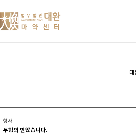
대
형사
무혐의 받았습니다.