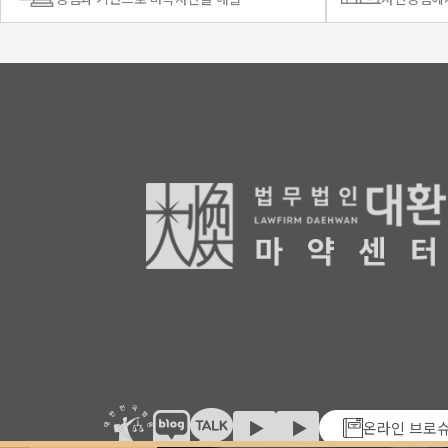
온라인 브로