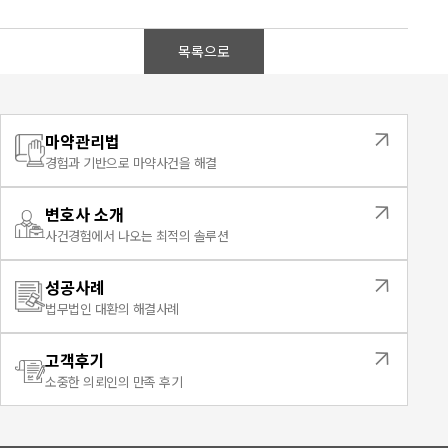
목록으로
마약관리법
경험과 기반으로 마약사건을 해결
변호사 소개
사건경험에서 나오는 최적의 솔루션
성공사례
법무법인 대환의 해결사례
고객후기
소중한 의뢰인의 만족 후기