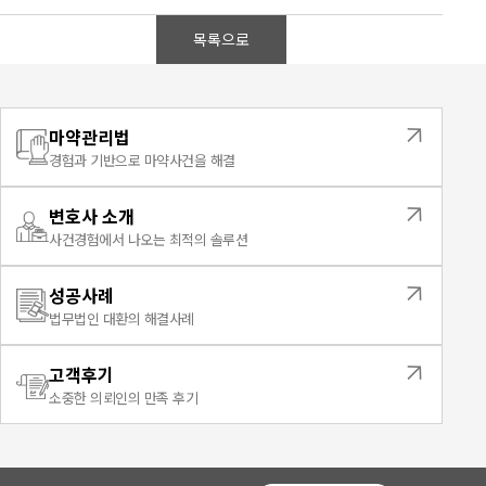
목록으로
마약관리법
경험과 기반으로 마약사건을 해결
변호사 소개
사건경험에서 나오는 최적의 솔루션
성공사례
법무법인 대환의 해결사례
고객후기
소중한 의뢰인의 만족 후기