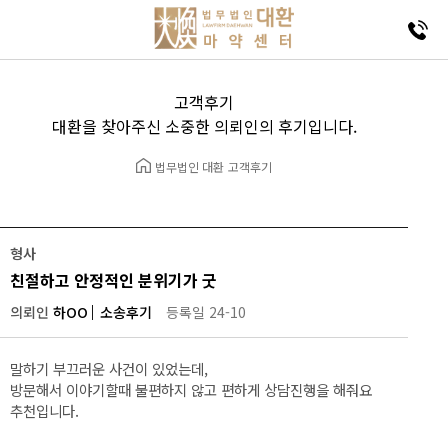
고객후기
대환을 찾아주신 소중한 의뢰인의 후기입니다.
법무법인 대환
고객후기
형사
친절하고 안정적인 분위기가 굿
의뢰인
하OO
소송후기
등록일 24-10
말하기 부끄러운 사건이 있었는데,
방문해서 이야기할때 불편하지 않고 편하게 상담진행을 해줘요
추천입니다.