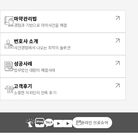
마약관리법
경험과 기반으로 마약사건을 해결
변호사 소개
사건경험에서 나오는 최적의 솔루션
성공사례
법무법인 대환의 해결사례
고객후기
소중한 의뢰인의 만족 후기
온라인 브로슈어