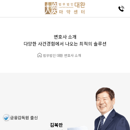
10
변호사 소개
다양한 사건경험에서 나오는 최적의 솔루션
법무법인 대환
변호사 소개
금융감독원 출신
김복만