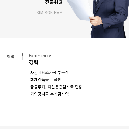
전문위원
KIM BOK NAM
Experience
경력
경력
자본시장조사국 부국장
회계감독국 부국장
금융투자, 자산운용검사국 팀장
기업공시국 수석검사역